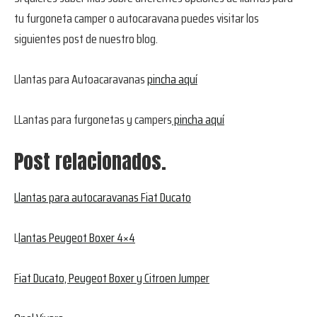
tu furgoneta camper o autocaravana puedes visitar los
siguientes post de nuestro blog.
Llantas para Autoacaravanas
pincha aquí
LLantas para furgonetas y campers
pincha aquí
Post relacionados.
Llantas para autocaravanas Fiat Ducato
L
lantas Peugeot Boxer 4×4
Fiat Ducato, Peugeot Boxer y Citroen Jumper