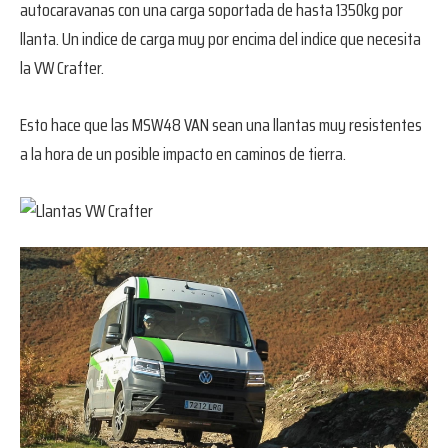
autocaravanas con una carga soportada de hasta 1350kg por
llanta. Un indice de carga muy por encima del indice que necesita
la VW Crafter.
Esto hace que las MSW48 VAN sean una llantas muy resistentes
a la hora de un posible impacto en caminos de tierra.