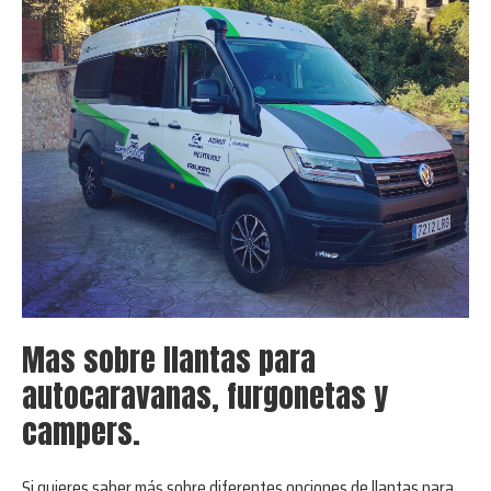
Mas sobre llantas para
autocaravanas, furgonetas y
campers.
Si quieres saber más sobre diferentes opciones de llantas para