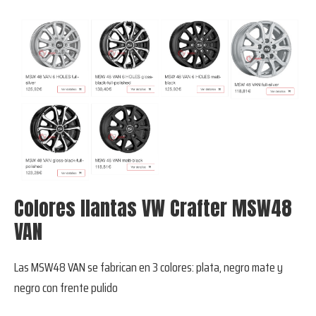
Colores llantas VW Crafter MSW48
VAN
Las MSW48 VAN se fabrican en 3 colores: plata, negro mate y
negro con frente pulido