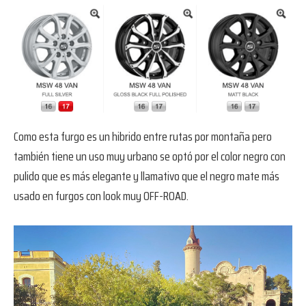
Como esta furgo es un hibrido entre rutas por montaña pero
también tiene un uso muy urbano se optó por el color negro con
pulido que es más elegante y llamativo que el negro mate más
usado en furgos con look muy OFF-ROAD.