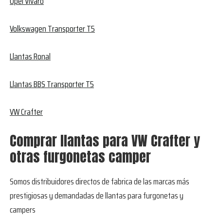
Opel Vivaro
Volkswagen Transporter T5
Llantas Ronal
Llantas BBS Transporter T5
VW Crafter
Comprar llantas para VW Crafter y
otras furgonetas camper
Somos distribuidores directos de fabrica de las marcas más
prestigiosas y demandadas de
llantas para furgonetas y
campers