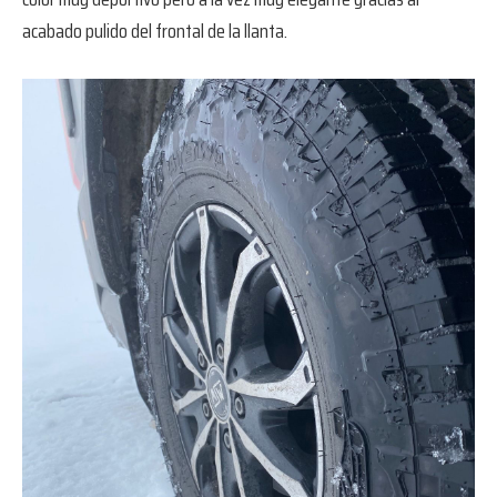
acabado pulido del frontal de la llanta.