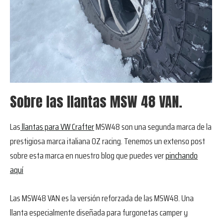
Sobre las llantas MSW 48 VAN.
Las
llantas para VW Crafter
MSW48 son una segunda marca de la
prestigiosa marca italiana OZ racing. Tenemos un extenso post
sobre esta marca en nuestro blog que puedes ver
pinchando
aquí
Las MSW48 VAN es la versión reforzada de las MSW48. Una
llanta especialmente diseñada para furgonetas camper y