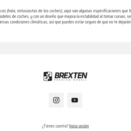
nicos (hola, entusiastas de los coches), aquí van algunas especificaciones que 
odelos de coches, y con un diseño que mejora la estabilidad al tomar curvas, ser
ersas condiciones climáticas, así que puedes estar seguro de que no te dejarán
¿Tienes cuenta?
Inicia sesión