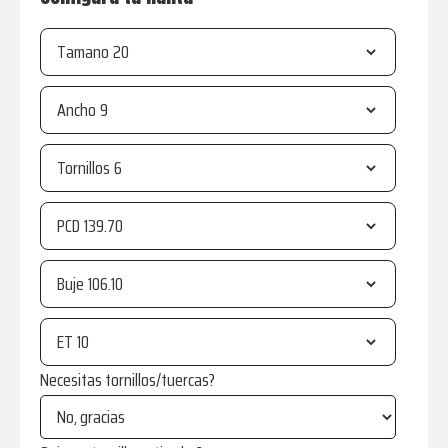
Tamano
Ancho
Tornillos
PCD
Buje
ET
Necesitas tornillos/tuercas?