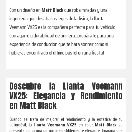
Con un diseño en
Matt Black
que roba miradas y una
ingeniería que desafía las leyes de la física, la llanta
Veemann VX25 es la compañera perfecta para tu vehículo.
Con agarre y durabilidad de primera, ¡prepárate para una
experiencia de conducción que te hará sonreír como si
hubieras encontrado el último pastel en una fiesta!
Descubre la Llanta Veemann
VX25: Elegancia y Rendimiento
en Matt Black
Cuando se trata de mejorar el rendimiento y la estética de tu
automóvil, la
llanta Veemann VX25
en color
Matt Black
se
presenta como una opción irresistiblemente elegante. Imagina que