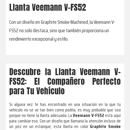
Llanta Veemann V-FS52
Con un diseño en Graphite Smoke Machined, la Veemann V-
FS52 no solo destaca, sino que también proporciona un
rendimiento excepcional y estilo.
Descubre la Llanta Veemann V-
FS52: El Compañero Perfecto
para Tu Vehículo
Si alguna vez te has encontrado en una situación en la que tu
vehículo no se ve tan bien como podría, es muy probable que sea
porque no tiene la llanta adecuada. La
Veemann V-FS52
está aquí
para cambiar eso. Con un diseño que llamaría la atención incluso de
un pez en un estanque, esta llanta en color
Graphite Smoke