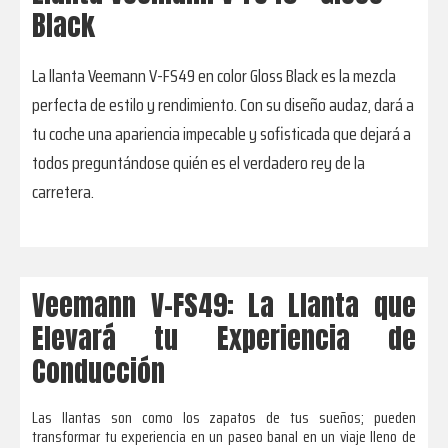
Black
La llanta Veemann V-FS49 en color Gloss Black es la mezcla
perfecta de estilo y rendimiento. Con su diseño audaz, dará a
tu coche una apariencia impecable y sofisticada que dejará a
todos preguntándose quién es el verdadero rey de la
carretera.
Veemann V-FS49: La Llanta que
Elevará tu Experiencia de
Conducción
Las llantas son como los zapatos de tus sueños; pueden
transformar tu experiencia en un paseo banal en un viaje lleno de