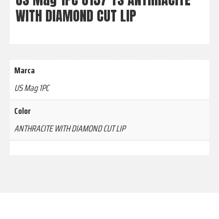
WITH DIAMOND CUT LIP
Marca
US Mag 1PC
Color
ANTHRACITE WITH DIAMOND CUT LIP