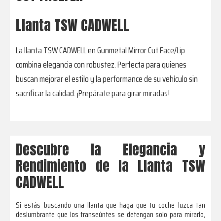
Llanta TSW CADWELL
La llanta TSW CADWELL en Gunmetal Mirror Cut Face/Lip
combina elegancia con robustez. Perfecta para quienes
buscan mejorar el estilo y la performance de su vehículo sin
sacrificar la calidad. ¡Prepárate para girar miradas!
Descubre la Elegancia y
Rendimiento de la Llanta TSW
CADWELL
Si estás buscando una llanta que haga que tu coche luzca tan
deslumbrante que los transeúntes se detengan solo para mirarlo,