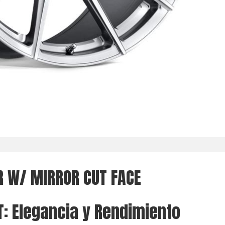
R W/ MIRROR CUT FACE
: Elegancia y Rendimiento