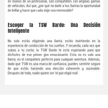
en manos de un profesional, son compatibles con amplias gamas
de vehículos. Así que, ¿por qué no darle a tus llantas la oportunidad
de brillar y hacer que cada viaje sea memorable?
Escoger la TSW Bardo: Una Decisión
Inteligente
No solo estás eligiendo una llanta; estás invirtiendo en la
experiencia de conducción de tus sueños. Y recuerda, cada vez que
subas a tu coche, la TSW Bardo te está esperando para que
disfrutes de ese primer giro emocionante. Esta no es solo una
llanta; es el compañero perfecto para cualquier aventura. Además,
dado que TSW es una marca de confianza, puedes sentirte seguro
de que estás haciendo una elección coherente y razonable.
Después de todo, nadie quiere ser ‘el que eligió mal’.