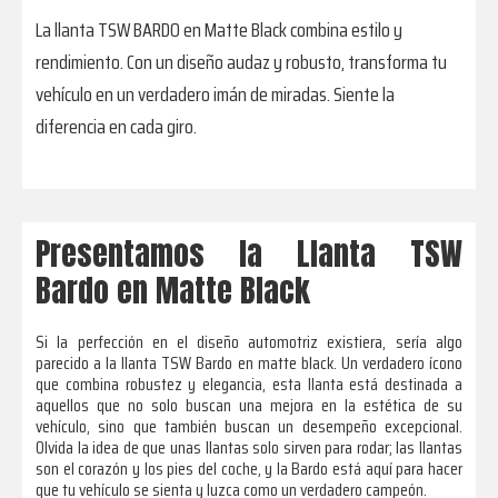
La llanta TSW BARDO en Matte Black combina estilo y
rendimiento. Con un diseño audaz y robusto, transforma tu
vehículo en un verdadero imán de miradas. Siente la
diferencia en cada giro.
Presentamos la Llanta TSW
Bardo en Matte Black
Si la perfección en el diseño automotriz existiera, sería algo
parecido a la llanta TSW Bardo en matte black. Un verdadero ícono
que combina robustez y elegancia, esta llanta está destinada a
aquellos que no solo buscan una mejora en la estética de su
vehículo, sino que también buscan un desempeño excepcional.
Olvida la idea de que unas llantas solo sirven para rodar; las llantas
son el corazón y los pies del coche, y la Bardo está aquí para hacer
que tu vehículo se sienta y luzca como un verdadero campeón.