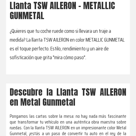
Llanta TSW AILERON - METALLIC
GUNMETAL
¿Quieres que tu coche ruede como si llevara un traje a
medida? La llanta TSW AILERON en color METALLIC GUNMETAL
es el toque perfecto. Estilo, rendimiento y un aire de
sofisticación que grita "mira cómo paso".
Descubre la Llanta TSW AILERON
en Metal Gunmetal
Pongamos las cartas sobre la mesa: no hay nada más fascinante
que transformar tu vehículo en una auténtica obra maestra sobre
ruedas. Con la llanta TSW AILERON en un impresionante color Metal
Gunmetal, ¡estás a un paso de convertir tu auto en el rey de la