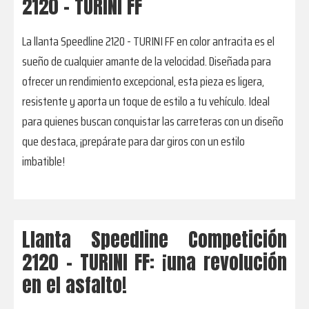
2120 - TURINI FF
La llanta Speedline 2120 - TURINI FF en color antracita es el
sueño de cualquier amante de la velocidad. Diseñada para
ofrecer un rendimiento excepcional, esta pieza es ligera,
resistente y aporta un toque de estilo a tu vehículo. Ideal
para quienes buscan conquistar las carreteras con un diseño
que destaca, ¡prepárate para dar giros con un estilo
imbatible!
Llanta Speedline Competición
2120 – TURINI FF: ¡una revolución
en el asfalto!