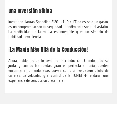
Una Inversión Sólida
Invertir en llantas Speedline 2120 – TURINI FF no es solo un gasto;
es un compromiso con tu seguridad y rendimiento sobre el asfalto.
La credibilidad de la marca es innegable y es un símbolo de
fiabilidad y excelencia.
¡La Magia Más Allá de la Conducción!
Ahora, hablemos de lo divertido: la conducción. Cuando todo se
junta, y cuando las ruedas giran en perfecta armonía, puedes
encontrarte tomando esas curvas como un verdadero piloto de
carreras. La velocidad y el control de la TURINI FF te darán una
experiencia de conducción placentera.