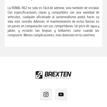
La RONAL R62 no solo es fácil de admirar, sino también de instalar.
Con especificaciones claras y compatibles con una variedad de
vehículos, cualquier aficionado al automovilismo podrá hacer su
vida más sencilla. Además, el mantenimiento de estas llantas es
un paseo en comparación con sus competidoras. Un poco de agua y
jabón, y estarán tan limpias y brillantes como cuando las
compraste. Menos complicaciones, más diversión en la carretera.
Footer