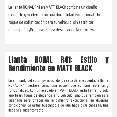
La llanta RONAL R41 en MATT BLACK combina un diseño
elegante y moderno con una durabilidad excepcional. Un
toque de sofisticación para tu vehículo, sin sacrificar
desempeño. ¡Prepárate para destacar en la carretera!
Llanta RONAL R41: Estilo y
Rendimiento en MATT BLACK
En el mundo del automovilismo, donde cada detalle cuenta, la llanta
RONAL R41 destaca como una opción que combina estética y
funcionalidad. Con un acabado en MATT BLACK, esta llanta no solo
aporta un toque de elegancia a tu vehículo, sino que también está
diseñada para ofrecer un rendimiento excepcional en diversas
condiciones. Si estás buscando algo que haga girar cabezas, has
llegado al lugar correcto.