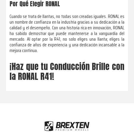
Por Qué Elegir RONAL
Cuando se trata de llantas, no todas son creadas iguales. RONAL es
un nombre de confianza en la industria gracias a su dedicación a la
calidad y el desempeño. Con una historia rica en innovación, RONAL
ha sabido demostrar que puede mantenerse a la vanguardia del
mercado. Al optar por la R41, no solo eliges una llanta; eliges la
confianza de años de experiencia y una dedicación incansable a la
mejora continua.
¡Haz que tu Conducción Brille con
la RONAL R41!
Footer