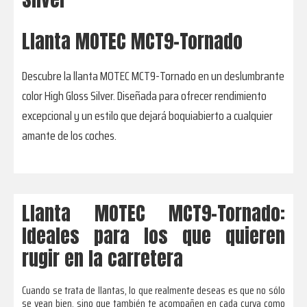
Llanta MOTEC MCT9-Tornado
Descubre la llanta MOTEC MCT9-Tornado en un deslumbrante
color High Gloss Silver. Diseñada para ofrecer rendimiento
excepcional y un estilo que dejará boquiabierto a cualquier
amante de los coches.
Llanta MOTEC MCT9-Tornado:
Ideales para los que quieren
rugir en la carretera
Cuando se trata de llantas, lo que realmente deseas es que no sólo
se vean bien, sino que también te acompañen en cada curva como