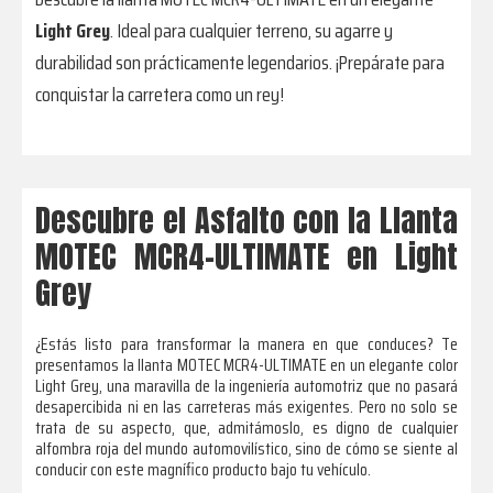
Light Grey
. Ideal para cualquier terreno, su agarre y
durabilidad son prácticamente legendarios. ¡Prepárate para
conquistar la carretera como un rey!
Descubre el Asfalto con la Llanta
MOTEC MCR4-ULTIMATE en Light
Grey
¿Estás listo para transformar la manera en que conduces? Te
presentamos la llanta MOTEC MCR4-ULTIMATE en un elegante color
Light Grey, una maravilla de la ingeniería automotriz que no pasará
desapercibida ni en las carreteras más exigentes. Pero no solo se
trata de su aspecto, que, admitámoslo, es digno de cualquier
alfombra roja del mundo automovilístico, sino de cómo se siente al
conducir con este magnífico producto bajo tu vehículo.