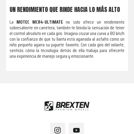
UN RENDIMIENTO QUE RINDE HACIA LO MÁS ALTO
La
MOTEC MCR4-ULTIMATE
no solo ofrece un rendimiento
sobresaliente en carretera; también te brinda la sensación de tener
el control absoluto en cada giro. Imagina cruzar una curva a 80 km/h
con la confianza de que tu llanta está agarrada al asfalto como un
niño pequeño agarra su juguete favorito. Con cada giro del volante,
sentirás cómo la tecnología detrás de ella trabaja para ofrecerte
una experiencia de manejo segura y emocionante.
Footer