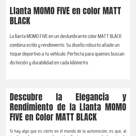
Llanta MOMO FIVE en color MATT
BLACK
La llanta MOMO FIVE en un deslumbrante color MATT BLACK
combina estilo y rendimiento. Su diseño robusto añade un
toque deportivo a tu vehículo. Perfecta para quienes buscan
distinción y durabilidad en cada kilómetro.
Descubre la Elegancia y
Rendimiento de la Llanta MOMO
FIVE en Color MATT BLACK
Si hay algo que es cierto en el mundo de la automoción, es que, al