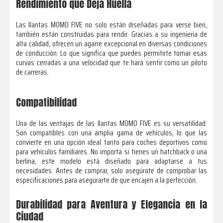
Rendimiento que Deja Huella
Las llantas MOMO FIVE no solo están diseñadas para verse bien,
también están construidas para rendir. Gracias a su ingeniería de
alta calidad, ofrecen un agarre excepcional en diversas condiciones
de conducción. Lo que significa que puedes permitirte tomar esas
curvas cerradas a una velocidad que te hará sentir como un piloto
de carreras.
Compatibilidad
Una de las ventajas de las llantas MOMO FIVE es su versatilidad.
Son compatibles con una amplia gama de vehículos, lo que las
convierte en una opción ideal tanto para coches deportivos como
para vehículos familiares. No importa si tienes un hatchback o una
berlina, este modelo está diseñado para adaptarse a tus
necesidades. Antes de comprar, solo asegúrate de comprobar las
especificaciones para asegurarte de que encajen a la perfección.
Durabilidad para Aventura y Elegancia en la
Ciudad