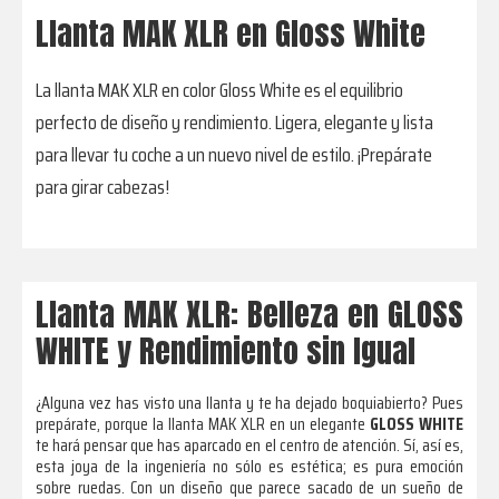
Llanta MAK XLR en Gloss White
La llanta MAK XLR en color Gloss White es el equilibrio
perfecto de diseño y rendimiento. Ligera, elegante y lista
para llevar tu coche a un nuevo nivel de estilo. ¡Prepárate
para girar cabezas!
Llanta MAK XLR: Belleza en GLOSS
WHITE y Rendimiento sin Igual
¿Alguna vez has visto una llanta y te ha dejado boquiabierto? Pues
prepárate, porque la llanta MAK XLR en un elegante
GLOSS WHITE
te hará pensar que has aparcado en el centro de atención. Sí, así es,
esta joya de la ingeniería no sólo es estética; es pura emoción
sobre ruedas. Con un diseño que parece sacado de un sueño de