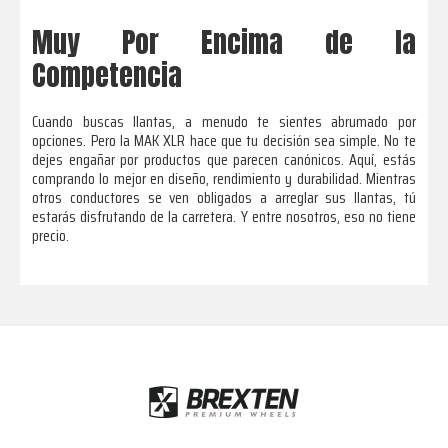
Muy Por Encima de la
Competencia
Cuando buscas llantas, a menudo te sientes abrumado por
opciones. Pero la MAK XLR hace que tu decisión sea simple. No te
dejes engañar por productos que parecen canónicos. Aquí, estás
comprando lo mejor en diseño, rendimiento y durabilidad. Mientras
otros conductores se ven obligados a arreglar sus llantas, tú
estarás disfrutando de la carretera. Y entre nosotros, eso no tiene
precio.
Footer