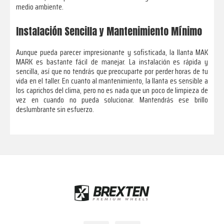
medio ambiente.
Instalación Sencilla y Mantenimiento Mínimo
Aunque pueda parecer impresionante y sofisticada, la llanta MAK
MARK es bastante fácil de manejar. La instalación es rápida y
sencilla, así que no tendrás que preocuparte por perder horas de tu
vida en el taller. En cuanto al mantenimiento, la llanta es sensible a
los caprichos del clima, pero no es nada que un poco de limpieza de
vez en cuando no pueda solucionar. Mantendrás ese brillo
deslumbrante sin esfuerzo.
Footer