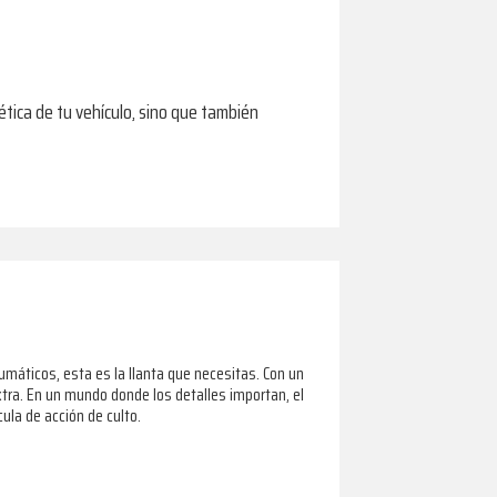
tica de tu vehículo, sino que también
máticos, esta es la llanta que necesitas. Con un
tra. En un mundo donde los detalles importan, el
ula de acción de culto.