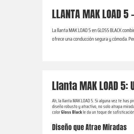
LLANTA MAK LOAD 5 
La llanta MAK LOAD 5 en GLOSS BLACK combina
ofrece una conducción segura y cómoda. Perf
Llanta MAK LOAD 5: U
Ah, la llanta MAK LOAD 5. Si alguna vez te has 
diseño robusto y atractivo, no solo atrapa mira
color
Gloss Black
le da un toque de sofisticación
Diseño que Atrae Miradas