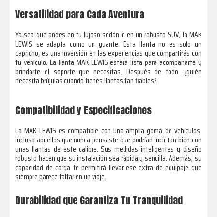
Versatilidad para Cada Aventura
Ya sea que andes en tu lujoso sedán o en un robusto SUV, la MAK
LEWIS se adapta como un guante. Esta llanta no es solo un
capricho; es una inversión en las experiencias que compartirás con
tu vehículo. La llanta MAK LEWIS estará lista para acompañarte y
brindarte el soporte que necesitas. Después de todo, ¿quién
necesita brújulas cuando tienes llantas tan fiables?
Compatibilidad y Especificaciones
La MAK LEWIS es compatible con una amplia gama de vehículos,
incluso aquellos que nunca pensaste que podrían lucir tan bien con
unas llantas de este calibre. Sus medidas inteligentes y diseño
robusto hacen que su instalación sea rápida y sencilla. Además, su
capacidad de carga te permitirá llevar ese extra de equipaje que
siempre parece faltar en un viaje.
Durabilidad que Garantiza Tu Tranquilidad