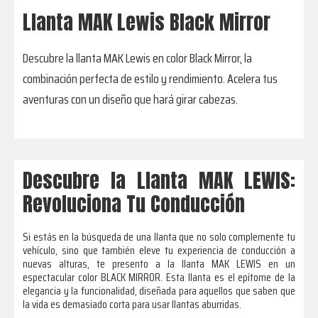
Llanta MAK Lewis Black Mirror
Descubre la llanta MAK Lewis en color Black Mirror, la
combinación perfecta de estilo y rendimiento. Acelera tus
aventuras con un diseño que hará girar cabezas.
Descubre la Llanta MAK LEWIS:
Revoluciona Tu Conducción
Si estás en la búsqueda de una llanta que no solo complemente tu
vehículo, sino que también eleve tu experiencia de conducción a
nuevas alturas, te presento a la llanta MAK LEWIS en un
espectacular color BLACK MIRROR. Esta llanta es el epítome de la
elegancia y la funcionalidad, diseñada para aquellos que saben que
la vida es demasiado corta para usar llantas aburridas.