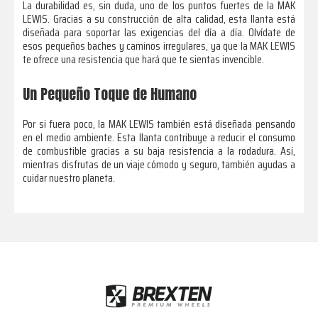
La durabilidad es, sin duda, uno de los puntos fuertes de la MAK
LEWIS. Gracias a su construcción de alta calidad, esta llanta está
diseñada para soportar las exigencias del día a día. Olvídate de
esos pequeños baches y caminos irregulares, ya que la MAK LEWIS
te ofrece una resistencia que hará que te sientas invencible.
Un Pequeño Toque de Humano
Por si fuera poco, la MAK LEWIS también está diseñada pensando
en el medio ambiente. Esta llanta contribuye a reducir el consumo
de combustible gracias a su baja resistencia a la rodadura. Así,
mientras disfrutas de un viaje cómodo y seguro, también ayudas a
cuidar nuestro planeta.
Footer