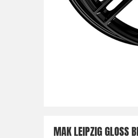
MAK LEIPZIG GLOSS 