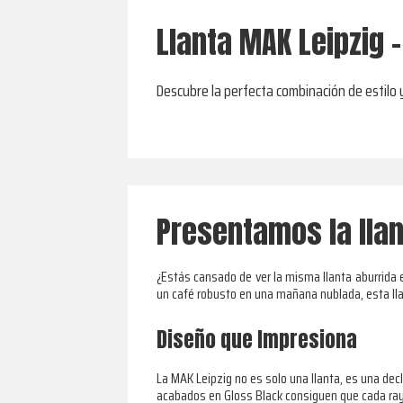
Llanta MAK Leipzig 
Descubre la perfecta combinación de estilo 
Presentamos la llan
¿Estás cansado de ver la misma llanta aburrida
un café robusto en una mañana nublada, esta llan
Diseño que Impresiona
La MAK Leipzig no es solo una llanta, es una dec
acabados en Gloss Black consiguen que cada rayo 