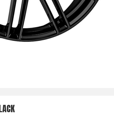
BLACK