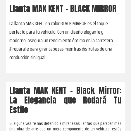
Llanta MAK KENT - BLACK MIRROR
La llanta MAK KENT en color BLACK MIRROR es el toque
perfecto para tu vehículo. Con un diseño elegante y
moderno, asegura un rendimiento óptimo en la carretera.
¡Prepárate para girar cabezas mientras disfrutas de una
conducción sin igual!
Llanta MAK KENT – Black Mirror:
La Elegancia que Rodará Tu
Estilo
Si alguna vez te has detenido a mirar esas llantas que parecen más
una obra de arte que un mero componente de un vehículo, estás