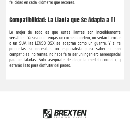
felicidad en cada kilómetro que recorres.
Compatibilidad: La Llanta que Se Adapta a Ti
Lo mejor de todo es que estas llantas son increíblemente
versátiles. Ya sea que tengas un coche deportivo, un sedán familiar
o un SUV, las LENSO BSX se adaptan como un guante. Y si te
preguntas si necesitas un especialista para saber si son
compatibles, no temas, no hace falta ser un ingeniero aeroespacial
para instalarlas. Solo asegúrate de elegir la medida correcta, y
estarás listo para disfrutar del paseo.
Footer