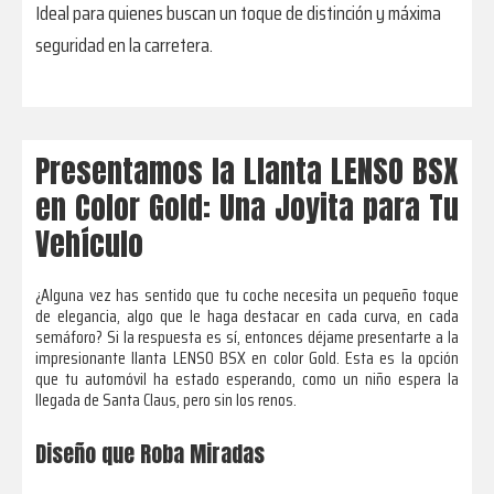
Ideal para quienes buscan un toque de distinción y máxima
seguridad en la carretera.
Presentamos la Llanta LENSO BSX
en Color Gold: Una Joyita para Tu
Vehículo
¿Alguna vez has sentido que tu coche necesita un pequeño toque
de elegancia, algo que le haga destacar en cada curva, en cada
semáforo? Si la respuesta es sí, entonces déjame presentarte a la
impresionante llanta LENSO BSX en color Gold. Esta es la opción
que tu automóvil ha estado esperando, como un niño espera la
llegada de Santa Claus, pero sin los renos.
Diseño que Roba Miradas