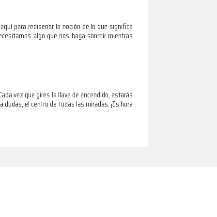
aquí para rediseñar la noción de lo que significa
 necesitamos algo que nos haga sonreír mientras
ada vez que gires la llave de encendido, estarás
 a dudas, el centro de todas las miradas. ¡Es hora