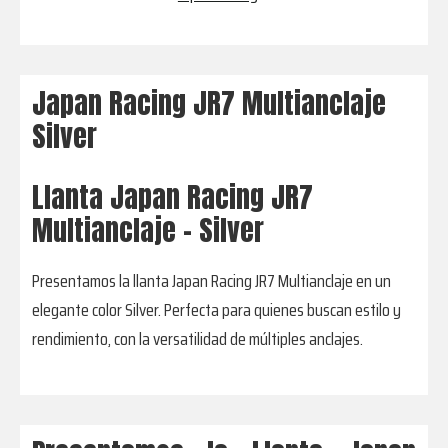
Japan Racing JR7 Multianclaje
Silver
Llanta Japan Racing JR7
Multianclaje - Silver
Presentamos la llanta Japan Racing JR7 Multianclaje en un
elegante color Silver. Perfecta para quienes buscan estilo y
rendimiento, con la versatilidad de múltiples anclajes.