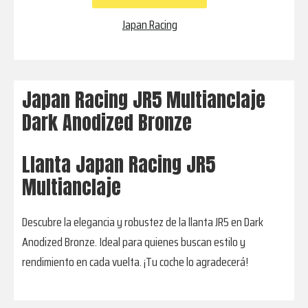
Bronze
cantidad
Japan Racing
Japan Racing JR5 Multianclaje
Dark Anodized Bronze
Llanta Japan Racing JR5
Multianclaje
Descubre la elegancia y robustez de la llanta JR5 en Dark
Anodized Bronze. Ideal para quienes buscan estilo y
rendimiento en cada vuelta. ¡Tu coche lo agradecerá!