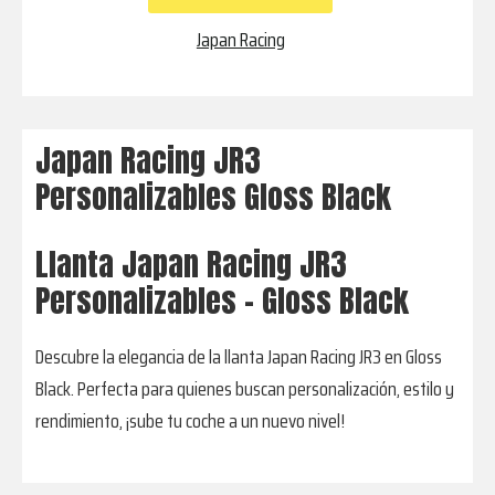
cantidad
Japan Racing
Japan Racing JR3
Personalizables Gloss Black
Llanta Japan Racing JR3
Personalizables - Gloss Black
Descubre la elegancia de la llanta Japan Racing JR3 en Gloss
Black. Perfecta para quienes buscan personalización, estilo y
rendimiento, ¡sube tu coche a un nuevo nivel!