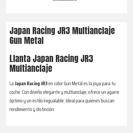
Japan Racing JR3 Multianclaje
Gun Metal
Llanta Japan Racing JR3
Multianclaje
La
Japan Racing JR3
en color Gun Metal es la joya para tu
coche. Con diseño elegante y multianclaje, ofrece un agarre
óptimo y un estilo inigualable. Ideal para quienes buscan
rendimiento y distinción.