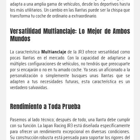
adapta a una amplia gama de vehículos, desde los deportivos hasta
los más utilitarios. Un cambio en las llantas puede ser la chispa que
transforma tu coche de ordinario a extraordinario.
Versatilidad Multianclaje: Lo Mejor de Ambos
Mundos
La característica
Multianclaje
de la JR3 ofrece versatilidad como
pocas llantas en el mercado. Con la capacidad de adaptarse a
múltiples configuraciones de vehículos, no tendrás que preocuparte
por si encajarán o no en tu amado coche. Ya seas un aficionado a la
personalización o simplemente busques unas llantas que se
adapten a tus necesidades futuras, esta característica es un
verdadero salvavidas.
Rendimiento a Toda Prueba
Pasemos al lado técnico; después de todo, una llanta debe cumplir
con su función. La Japan Racing JR3 está diseñada específicamente
para ofrecer un rendimiento excepcional en diversas condiciones.
Su construcción robusta está pensada para soportar los rigores del