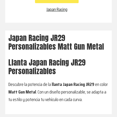
Metal
cantidad
Japan Racing
Japan Racing JR29
Personalizables Matt Gun Metal
Llanta Japan Racing JR29
Personalizables
Descubre la potencia de la
llanta Japan Racing JR29
en color
Matt Gun Metal
. Con un diseño personalizable, se adapta a
tu estilo y potencia tu vehículo en cada curva.