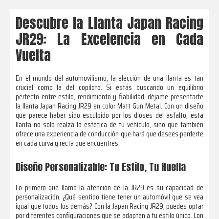
Descubre la Llanta Japan Racing
JR29: La Excelencia en Cada
Vuelta
En el mundo del automovilismo, la elección de una llanta es tan
crucial como la del copiloto. Si estás buscando un equilibrio
perfecto entre estilo, rendimiento y fiabilidad, déjame presentarte
la llanta Japan Racing JR29 en color Matt Gun Metal. Con un diseño
que parece haber sido esculpido por los dioses del asfalto, esta
llanta no solo realza la estética de tu vehículo, sino que también
ofrece una experiencia de conducción que hará que desees perderte
en cada curva y recta que encuentres.
Diseño Personalizable: Tu Estilo, Tu Huella
Lo primero que llama la atención de la JR29 es su capacidad de
personalización. ¿Qué sentido tiene tener un automóvil que se vea
igual que todos los demás? Con la Japan Racing JR29, puedes optar
por diferentes configuraciones que se adaptan a tu estilo único. Con