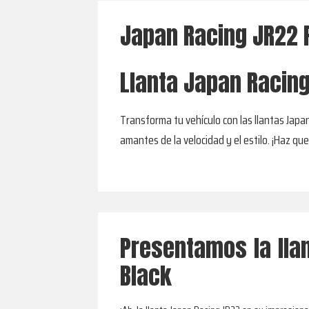
Japan Racing JR22 
Llanta Japan Racing
Transforma tu vehículo con las llantas Japan
amantes de la velocidad y el estilo. ¡Haz qu
Presentamos la lla
Black