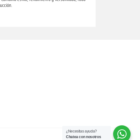
ucción.
¿Necesitas ayuda?
Chatea con nosotros