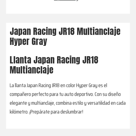
Japan Racing JR18 Multianclaje
Hyper Gray
Llanta Japan Racing JR18
Multianclaje
La llanta Japan Racing JR18 en color Hyper Gray es el
compañero perfecto para tu auto deportivo. Con su diseño
elegante y multianclaje, combina estilo y versatilidad en cada
kilómetro. ¡Prepárate para deslumbrar!