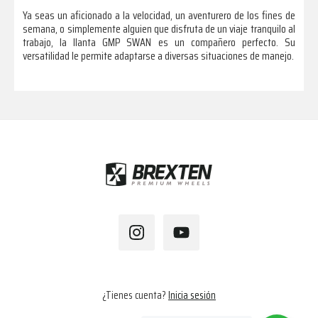
Ya seas un aficionado a la velocidad, un aventurero de los fines de
semana, o simplemente alguien que disfruta de un viaje tranquilo al
trabajo, la llanta GMP SWAN es un compañero perfecto. Su
versatilidad le permite adaptarse a diversas situaciones de manejo.
Footer
¿Tienes cuenta?
Inicia sesión