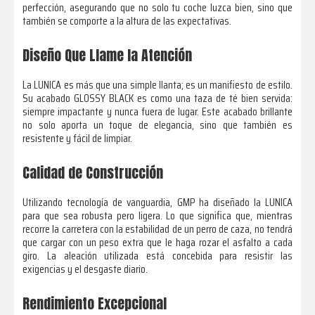
perfección, asegurando que no solo tu coche luzca bien, sino que
también se comporte a la altura de las expectativas.
Diseño Que Llame la Atención
La LUNICA es más que una simple llanta; es un manifiesto de estilo.
Su acabado GLOSSY BLACK es como una taza de té bien servida:
siempre impactante y nunca fuera de lugar. Este acabado brillante
no solo aporta un toque de elegancia, sino que también es
resistente y fácil de limpiar.
Calidad de Construcción
Utilizando tecnología de vanguardia, GMP ha diseñado la LUNICA
para que sea robusta pero ligera. Lo que significa que, mientras
recorre la carretera con la estabilidad de un perro de caza, no tendrá
que cargar con un peso extra que le haga rozar el asfalto a cada
giro. La aleación utilizada está concebida para resistir las
exigencias y el desgaste diario.
Rendimiento Excepcional