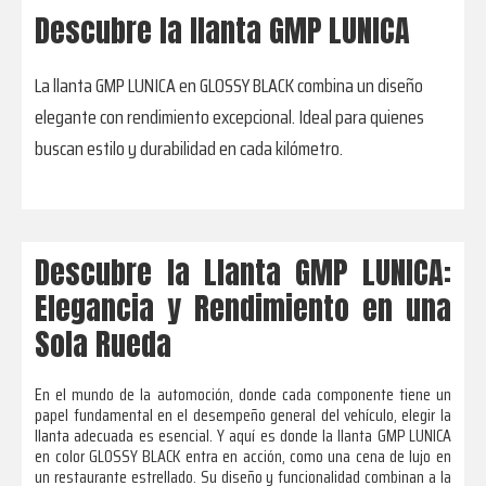
Descubre la llanta GMP LUNICA
La llanta GMP LUNICA en GLOSSY BLACK combina un diseño
elegante con rendimiento excepcional. Ideal para quienes
buscan estilo y durabilidad en cada kilómetro.
Descubre la Llanta GMP LUNICA:
Elegancia y Rendimiento en una
Sola Rueda
En el mundo de la automoción, donde cada componente tiene un
papel fundamental en el desempeño general del vehículo, elegir la
llanta adecuada es esencial. Y aquí es donde la llanta GMP LUNICA
en color GLOSSY BLACK entra en acción, como una cena de lujo en
un restaurante estrellado. Su diseño y funcionalidad combinan a la