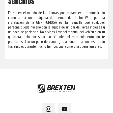
Sencillos
Entrar en el mundo de las llantas puede parecer tan complicado
como armar una máquina del tiempo de Doctor Who, pero la
instalación de la GMP FURIOSA es tan sencilla que cualquier
persona puede hacerlo con la ayuda de un par de llaves inglesas y
un poco de paciencia. No olvides llevar el manual del vehículo en tu
guantera, solo por si acaso. Y sobre el mantenimiento, no te
preocupes. Con un poco de cariño y revisiones ocasionales, serán
tus aliadas durante mucho tiempo, casi como una buena amistad.
Footer