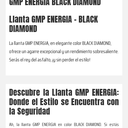
GMP ENERGIA BLACK DIAMOND
Llanta GMP ENERGIA - BLACK
DIAMOND
La llanta GMP ENERGIA, en elegante color BLACK DIAMOND,
ofrece un agarre excepcional y un rendimiento sobresaliente.
Serás el rey del asfalto, ¡y sin perder el estilo!
Descubre la Llanta GMP ENERGIA:
Donde el Estilo se Encuentra con
la Seguridad
Ah, la llanta GMP ENERGIA en color BLACK DIAMOND. Si estás