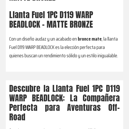
Llanta Fuel 1PC D119 WARP
BEADLOCK - MATTE BRONZE
Con un diseño audaz y un acabado en
bronce mate
, la llanta
Fuel D119 WARP BEADLOCK es la elección perfecta para
quienes buscan un rendimiento sólido y un estilo inigualable.
Descubre la Llanta Fuel 1PC D119
WARP BEADLOCK: La Compañera
Perfecta para Aventuras Off-
Road