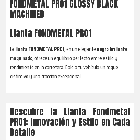
FONDMETAL PRO1 GLOSSY BLACK
MACHINED
Llanta FONDMETAL PRO1
La
llanta FONDMETAL PRO1
, en un elegante
negro brillante
maquinado
, ofrece un equilibrio perfecto entre estilo y
rendimiento en la carretera. Dale a tu vehículo un toque
distintivo y una tracción excepcional.
Descubre la Llanta Fondmetal
PRO1: Innovación y Estilo en Cada
Detalle