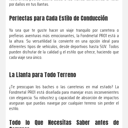
por daños en tus llantas.
Perfectas para Cada Estilo de Conducción
Ya sea que te guste hacer un viaje tranquilo por carretera o
prefieras aventuras más emocionantes, la Fondmetal PRO1 está a
la altura. Su versatilidad la convierte en una opción ideal para
diferentes tipos de vehículos, desde deportivos hasta SUV. Todos
pueden disfrutar de la calidad y el estilo que ofrece, haciendo que
cada viaje sea único.
La Llanta para Todo Terreno
¿Te preocupan los baches o las carreteras en mal estado? La
Fondmetal PRO1 está diseñada para manejar esos inconvenientes
con elegancia. Su robustez y capacidad de absorción de impactos
aseguran que puedas navegar por cualquier terreno sin perder el
estilo.
Todo lo Que Necesitas Saber antes de