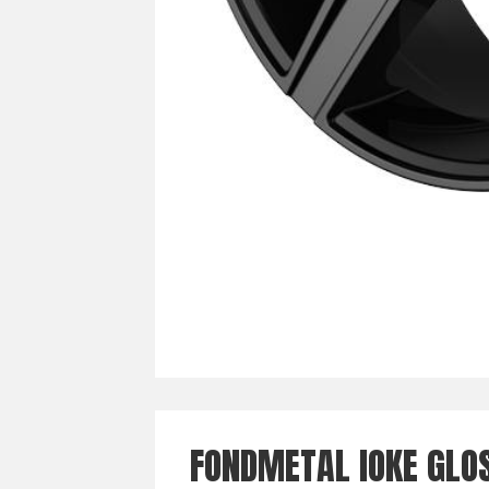
FONDMETAL IOKE GLO