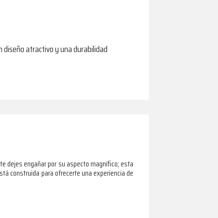
 diseño atractivo y una durabilidad
 te dejes engañar por su aspecto magnífico; esta
 está construida para ofrecerte una experiencia de