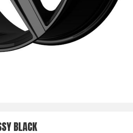
SSY BLACK