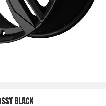
OSSY BLACK