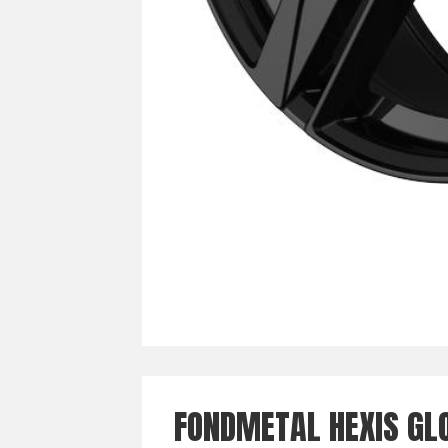
FONDMETAL HEXIS GL