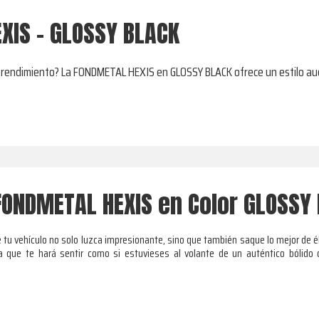
XIS - GLOSSY BLACK
 rendimiento? La FONDMETAL HEXIS en GLOSSY BLACK ofrece un estilo au
FONDMETAL HEXIS en Color GLOSSY
tu vehículo no solo luzca impresionante, sino que también saque lo mejor de é
 que te hará sentir como si estuvieses al volante de un auténtico bólido 