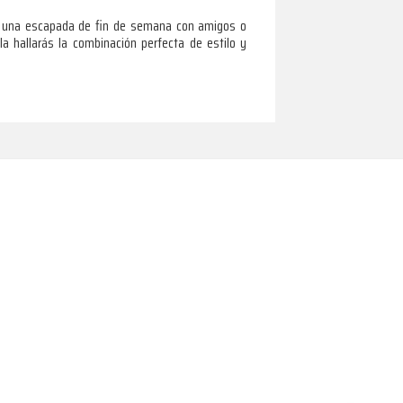
, una escapada de fin de semana con amigos o
la hallarás la combinación perfecta de estilo y