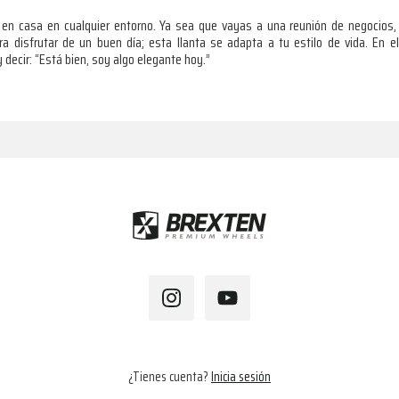
n casa en cualquier entorno. Ya sea que vayas a una reunión de negocios
a disfrutar de un buen día; esta llanta se adapta a tu estilo de vida. En el
 decir: “Está bien, soy algo elegante hoy.”
¿Tienes cuenta?
Inicia sesión