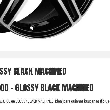
SSY BLACK MACHINED
100 - GLOSSY BLACK MACHINED
AL 8100 en GLOSSY BLACK MACHINED. Ideal para quienes buscan estilo y r