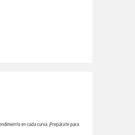
endimiento en cada curva. ¡Prepárate para