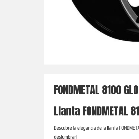
FONDMETAL 8100 GLO
Llanta FONDMETAL 8
Descubre la elegancia de la llanta FONDMET
deslumbrar!