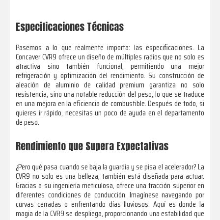
Especificaciones Técnicas
Pasemos a lo que realmente importa: las especificaciones. La
Concaver CVR9 ofrece un diseño de múltiples radios que no solo es
atractiva sino también funcional, permitiendo una mejor
refrigeración y optimización del rendimiento. Su construcción de
aleación de aluminio de calidad premium garantiza no solo
resistencia, sino una notable reducción del peso, lo que se traduce
en una mejora en la eficiencia de combustible. Después de todo, si
quieres ir rápido, necesitas un poco de ayuda en el departamento
de peso.
Rendimiento que Supera Expectativas
¿Pero qué pasa cuando se baja la guardia y se pisa el acelerador? La
CVR9 no solo es una belleza; también está diseñada para actuar.
Gracias a su ingeniería meticulosa, ofrece una tracción superior en
diferentes condiciones de conducción. Imagínese navegando por
curvas cerradas o enfrentando días lluviosos. Aquí es donde la
magia de la CVR9 se despliega, proporcionando una estabilidad que