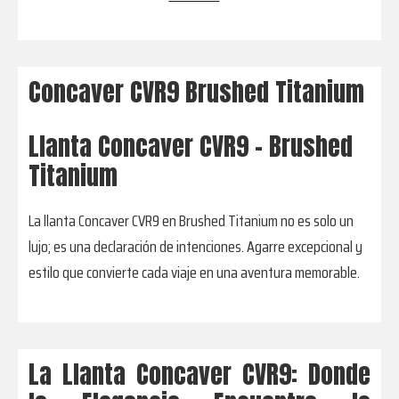
Concaver CVR9 Brushed Titanium
Llanta Concaver CVR9 - Brushed
Titanium
La llanta Concaver CVR9 en Brushed Titanium no es solo un
lujo; es una declaración de intenciones. Agarre excepcional y
estilo que convierte cada viaje en una aventura memorable.
La Llanta Concaver CVR9: Donde