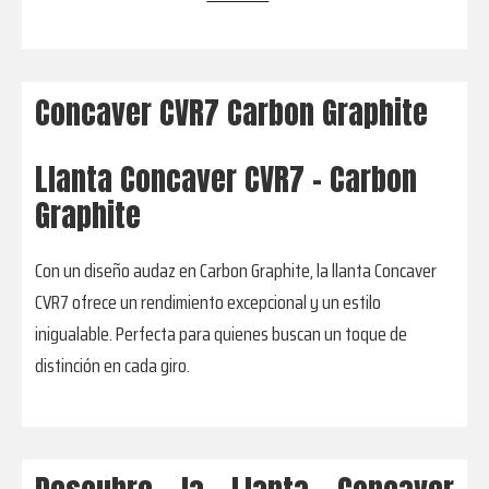
Concaver CVR7 Carbon Graphite
Llanta Concaver CVR7 - Carbon
Graphite
Con un diseño audaz en Carbon Graphite, la llanta Concaver
CVR7 ofrece un rendimiento excepcional y un estilo
inigualable. Perfecta para quienes buscan un toque de
distinción en cada giro.