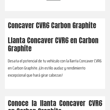
Concaver CVR6 Carbon Graphite
Llanta Concaver CVR6 en Carbon
Graphite
Desata el potencial de tu vehículo con la llanta Concaver CVR6
en Carbon Graphite. ¡Un estilo audaz y rendimiento
excepcional que hará girar cabezas!
Conoce la llanta Concaver CVR6