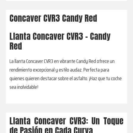
Concaver CVR3 Candy Red
Llanta Concaver CVR3 - Candy
Red
La llanta Concaver CVR3 en vibrante Candy Red ofrece un
rendimiento excepcional y estilo audaz. Perfecta para
quienes quieren destacar sobre el asfalto. ¡Haz que tu coche
sea inolvidable!
Llanta Concaver CVR3: Un Toque
de Pasión en Cada Curva