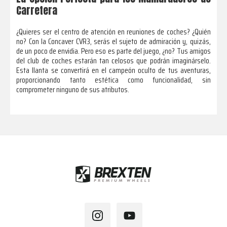
Carretera
¿Quieres ser el centro de atención en reuniones de coches? ¿Quién
no? Con la Concaver CVR3, serás el sujeto de admiración y, quizás,
de un poco de envidia. Pero eso es parte del juego, ¿no? Tus amigos
del club de coches estarán tan celosos que podrán imaginárselo.
Esta llanta se convertirá en el campeón oculto de tus aventuras,
proporcionando tanto estética como funcionalidad, sin
comprometer ninguno de sus atributos.
Footer