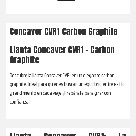
Concaver CVR1 Carbon Graphite
Llanta Concaver CVR1 - Carbon
Graphite
Descubre la llanta Concaver CVR1 en un elegante carbon
graphite. Ideal para quienes buscan un equilibrio entre estilo
y rendimiento en cada viaje. ¡Prepárate para girar con
confianza!