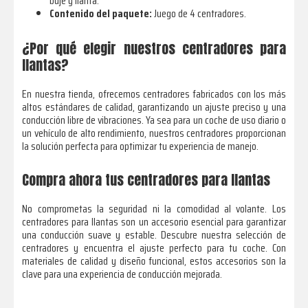
buje y llanta.
Contenido del paquete:
Juego de 4 centradores.
¿Por qué elegir nuestros centradores para
llantas?
En nuestra tienda, ofrecemos centradores fabricados con los más
altos estándares de calidad, garantizando un ajuste preciso y una
conducción libre de vibraciones. Ya sea para un coche de uso diario o
un vehículo de alto rendimiento, nuestros centradores proporcionan
la solución perfecta para optimizar tu experiencia de manejo.
Compra ahora tus centradores para llantas
No comprometas la seguridad ni la comodidad al volante. Los
centradores para llantas son un accesorio esencial para garantizar
una conducción suave y estable. Descubre nuestra selección de
centradores y encuentra el ajuste perfecto para tu coche. Con
materiales de calidad y diseño funcional, estos accesorios son la
clave para una experiencia de conducción mejorada.