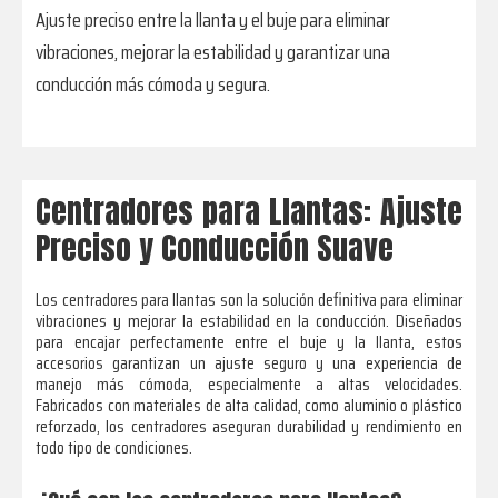
Ajuste preciso entre la llanta y el buje para eliminar
vibraciones, mejorar la estabilidad y garantizar una
conducción más cómoda y segura.
Centradores para Llantas: Ajuste
Preciso y Conducción Suave
Los centradores para llantas son la solución definitiva para eliminar
vibraciones y mejorar la estabilidad en la conducción. Diseñados
para encajar perfectamente entre el buje y la llanta, estos
accesorios garantizan un ajuste seguro y una experiencia de
manejo más cómoda, especialmente a altas velocidades.
Fabricados con materiales de alta calidad, como aluminio o plástico
reforzado, los centradores aseguran durabilidad y rendimiento en
todo tipo de condiciones.