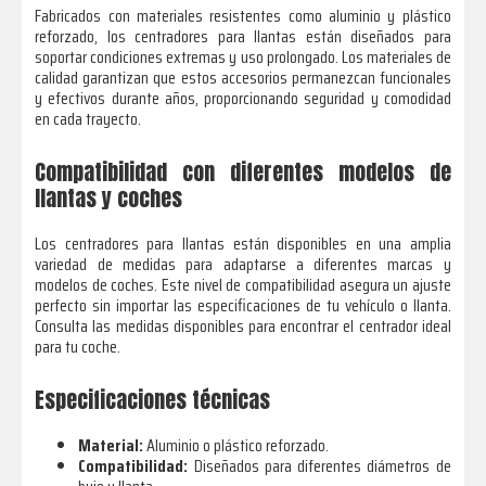
Fabricados con materiales resistentes como aluminio y plástico
reforzado, los centradores para llantas están diseñados para
soportar condiciones extremas y uso prolongado. Los materiales de
calidad garantizan que estos accesorios permanezcan funcionales
y efectivos durante años, proporcionando seguridad y comodidad
en cada trayecto.
Compatibilidad con diferentes modelos de
llantas y coches
Los centradores para llantas están disponibles en una amplia
variedad de medidas para adaptarse a diferentes marcas y
modelos de coches. Este nivel de compatibilidad asegura un ajuste
perfecto sin importar las especificaciones de tu vehículo o llanta.
Consulta las medidas disponibles para encontrar el centrador ideal
para tu coche.
Especificaciones técnicas
Material:
Aluminio o plástico reforzado.
Compatibilidad:
Diseñados para diferentes diámetros de