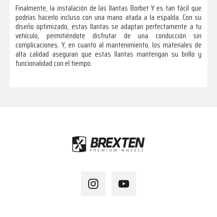
Finalmente, la instalación de las llantas Borbet Y es tan fácil que
podrías hacerlo incluso con una mano atada a la espalda. Con su
diseño optimizado, estas llantas se adaptan perfectamente a tu
vehículo, permitiéndote disfrutar de una conducción sin
complicaciones. Y, en cuanto al mantenimiento, los materiales de
alta calidad aseguran que estas llantas mantengan su brillo y
funcionalidad con el tiempo.
Footer