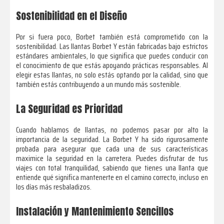
Sostenibilidad en el Diseño
Por si fuera poco, Borbet también está comprometido con la
sostenibilidad. Las llantas Borbet Y están fabricadas bajo estrictos
estándares ambientales, lo que significa que puedes conducir con
el conocimiento de que estás apoyando prácticas responsables. Al
elegir estas llantas, no solo estás optando por la calidad, sino que
también estás contribuyendo a un mundo más sostenible.
La Seguridad es Prioridad
Cuando hablamos de llantas, no podemos pasar por alto la
importancia de la seguridad. La Borbet Y ha sido rigurosamente
probada para asegurar que cada una de sus características
maximice la seguridad en la carretera. Puedes disfrutar de tus
viajes con total tranquilidad, sabiendo que tienes una llanta que
entiende qué significa mantenerte en el camino correcto, incluso en
los días más resbaladizos.
Instalación y Mantenimiento Sencillos