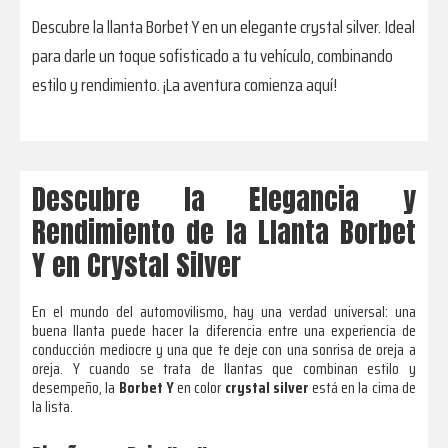
Descubre la llanta Borbet Y en un elegante crystal silver. Ideal
para darle un toque sofisticado a tu vehículo, combinando
estilo y rendimiento. ¡La aventura comienza aquí!
Descubre la Elegancia y
Rendimiento de la Llanta Borbet
Y en Crystal Silver
En el mundo del automovilismo, hay una verdad universal: una
buena llanta puede hacer la diferencia entre una experiencia de
conducción mediocre y una que te deje con una sonrisa de oreja a
oreja. Y cuando se trata de llantas que combinan estilo y
desempeño, la
Borbet Y
en color
crystal silver
está en la cima de
la lista.