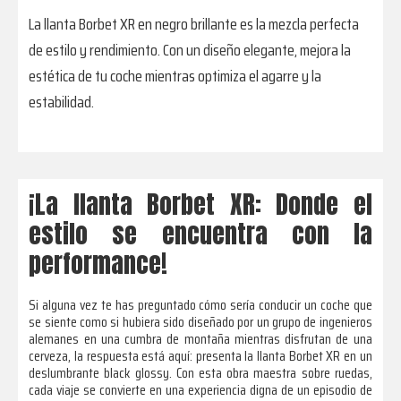
La llanta Borbet XR en negro brillante es la mezcla perfecta
de estilo y rendimiento. Con un diseño elegante, mejora la
estética de tu coche mientras optimiza el agarre y la
estabilidad.
¡La llanta Borbet XR: Donde el
estilo se encuentra con la
performance!
Si alguna vez te has preguntado cómo sería conducir un coche que
se siente como si hubiera sido diseñado por un grupo de ingenieros
alemanes en una cumbra de montaña mientras disfrutan de una
cerveza, la respuesta está aquí: presenta la llanta Borbet XR en un
deslumbrante black glossy. Con esta obra maestra sobre ruedas,
cada viaje se convierte en una experiencia digna de un episodio de